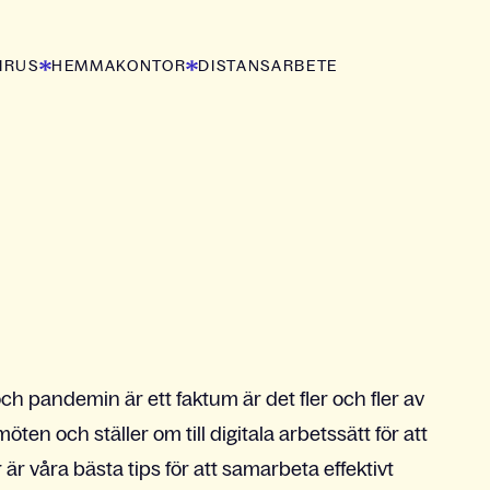
IRUS
HEMMAKONTOR
DISTANSARBETE
ch pandemin är ett faktum är det fler och fler av
ten och ställer om till digitala arbetssätt för att
är våra bästa tips för att samarbeta effektivt