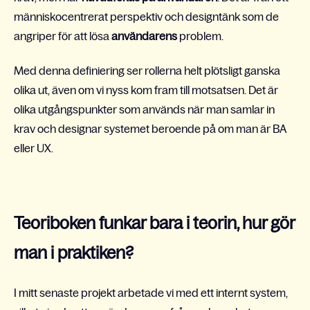
människocentrerat perspektiv och designtänk som de
angriper för att lösa
användarens
problem.
Med denna definiering ser rollerna helt plötsligt ganska
olika ut, även om vi nyss kom fram till motsatsen. Det är
olika utgångspunkter som används när man samlar in
krav och designar systemet beroende på om man är BA
eller UX.
Teoriboken funkar bara i teorin, hur gör
man i praktiken?
I mitt senaste projekt arbetade vi med ett internt system,