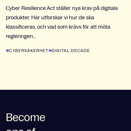
Cyber Resilience Act ställer nya krav på digitala
produkter. Här utforskar vi hur de ska
klassificeras, och vad som krävs för att möta
regleringen...
CYBERSÄKERHET
DIGITAL DECADE
Become