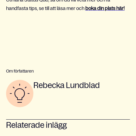
handfasta tips, se till att läsa mer och
boka din plats här!
Om författaren
Rebecka Lundblad
Relaterade inlägg