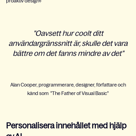
proaktiv design?
"Oavsett hur coolt ditt
användargränssnitt är, skulle det vara
bättre om det fanns mindre av det"
Alan Cooper, programmerare, designer, författare och
känd som "The Father of Visual Basic"
Personalisera innehållet med hjälp