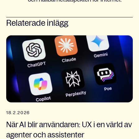
Relaterade inlägg
18.2.2026
När AI blir användaren: UX i en värld av
agenter och assistenter