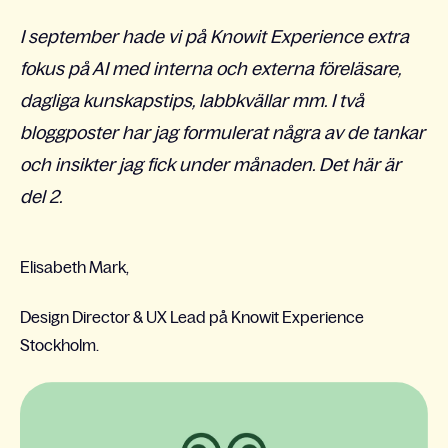
I september hade vi på Knowit Experience extra
fokus på AI med interna och externa föreläsare,
dagliga kunskapstips, labbkvällar mm. I två
bloggposter har jag formulerat några av de tankar
och insikter jag fick under månaden. Det här är
del 2.
Elisabeth Mark,
Design Director & UX Lead på Knowit Experience
Stockholm.