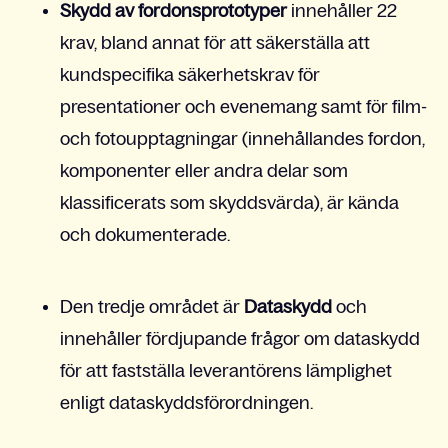
Skydd av fordonsprototyper
innehåller 22
krav, bland annat för att säkerställa att
kundspecifika säkerhetskrav för
presentationer och evenemang samt för film-
och fotoupptagningar (innehållandes fordon,
komponenter eller andra delar som
klassificerats som skyddsvärda), är kända
och dokumenterade.
Den tredje området är
Dataskydd
och
innehåller fördjupande frågor om dataskydd
för att fastställa leverantörens lämplighet
enligt dataskyddsförordningen.