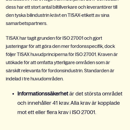
dess har ett stort antal biltillverkare och leverantörer till
den tyska bilindustrin krävt en TISAX-etikett av sina
samarbetspartners.
TISAX har tagit grunden för ISO 27001 och gjort
justeringar för att göra den mer fordonsspecifik, dock
följer TISAX huvudprinciperna för ISO 27001. Kraven är
utökade för att omfatta ytterligare områden som är
särskilt relevanta för fordonsindustrin. Standarden är
indelad i tre huvudområden.
Informationssäkerhet
är det största området
och innehåller 41 krav. Alla krav är kopplade
mot ett eller flera krav i ISO 27001.