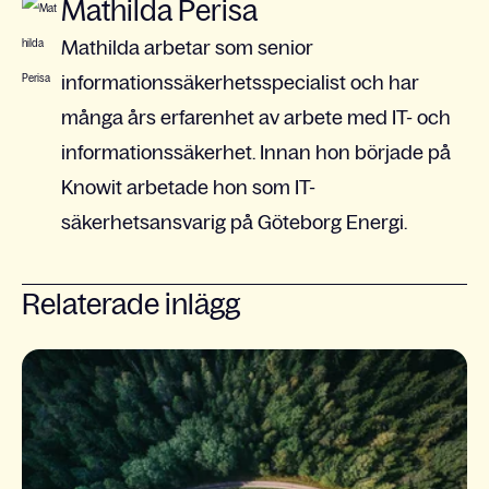
Mathilda Perisa
Mathilda arbetar som senior
informationssäkerhetsspecialist och har
många års erfarenhet av arbete med IT- och
informationssäkerhet. Innan hon började på
Knowit arbetade hon som IT-
säkerhetsansvarig på Göteborg Energi.
Relaterade inlägg