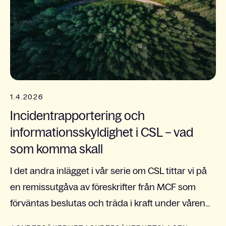
1.4.2026
Incidentrapportering och
informationsskyldighet i CSL – vad
som komma skall
I det andra inlägget i vår serie om CSL tittar vi på
en remissutgåva av föreskrifter från MCF som
förväntas beslutas och träda i kraft under våren...