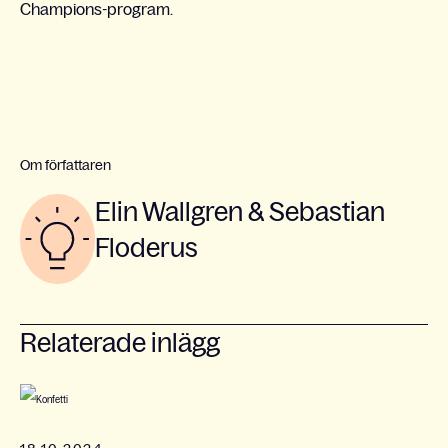
Champions-program.
Om författaren
Elin Wallgren & Sebastian
Floderus
Relaterade inlägg