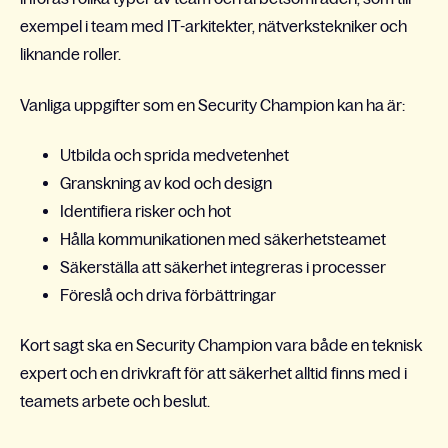
exempel i team med IT-arkitekter, nätverkstekniker och
liknande roller.
Vanliga uppgifter som en Security Champion kan ha är:
Utbilda och sprida medvetenhet
Granskning av kod och design
Identifiera risker och hot
Hålla kommunikationen med säkerhetsteamet
Säkerställa att säkerhet integreras i processer
Föreslå och driva förbättringar
Kort sagt ska en Security Champion vara både en teknisk
expert och en drivkraft för att säkerhet alltid finns med i
teamets arbete och beslut.