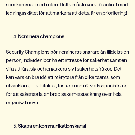
som kommer med rollen. Detta måste vara förankrat med
ledningsskiktet för att markera att detta är en prioritering!
Nominera champions
Security Champions bör nomineras snarare än tilldelas en
person, individen bör ha ett intresse för säkerhet samt en
vilja att lära sig och engagera sig i säkerhetsfrågor. Det
kan vara en bra idé att rekrytera från olika teams, som
utvecklare, IT-arkitekter, testare och nätverksspecialister,
för att säkerställa en bred säkerhetstäckning över hela
organisationen.
Skapa en kommunikationskanal