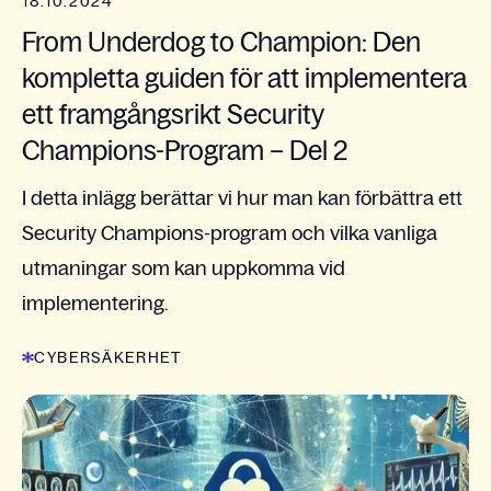
18.10.2024
From Underdog to Champion: Den
kompletta guiden för att implementera
ett framgångsrikt Security
Champions-Program – Del 2
I detta inlägg berättar vi hur man kan förbättra ett
Security Champions-program och vilka vanliga
utmaningar som kan uppkomma vid
implementering.
CYBERSÄKERHET