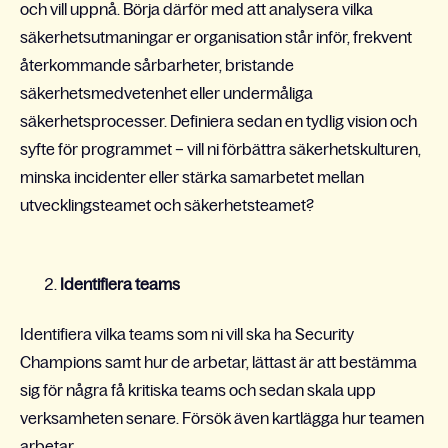
och vill uppnå. Börja därför med att analysera vilka
säkerhetsutmaningar er organisation står inför, frekvent
återkommande sårbarheter, bristande
säkerhetsmedvetenhet eller undermåliga
säkerhetsprocesser. Definiera sedan en tydlig vision och
syfte för programmet – vill ni förbättra säkerhetskulturen,
minska incidenter eller stärka samarbetet mellan
utvecklingsteamet och säkerhetsteamet?
Identifiera teams
Identifiera vilka teams som ni vill ska ha Security
Champions samt hur de arbetar, lättast är att bestämma
sig för några få kritiska teams och sedan skala upp
verksamheten senare. Försök även kartlägga hur teamen
arbetar.