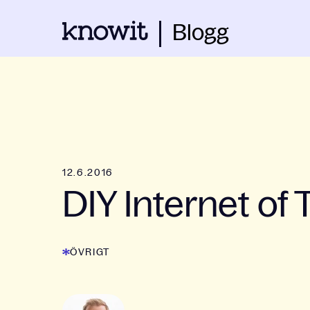
Blogg
12.6.2016
DIY Internet of 
ÖVRIGT