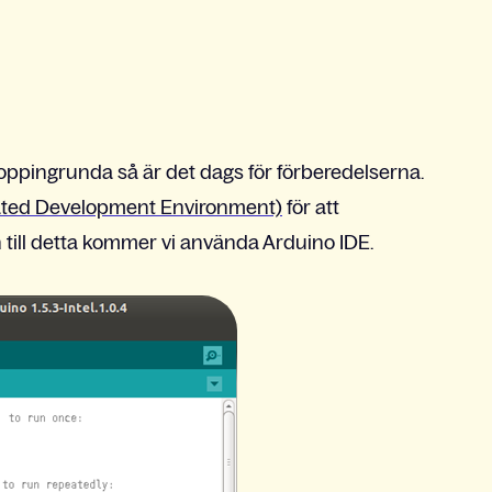
oppingrunda så är det dags för förberedelserna.
rated Development Environment)
för att
ll detta kommer vi använda Arduino IDE.