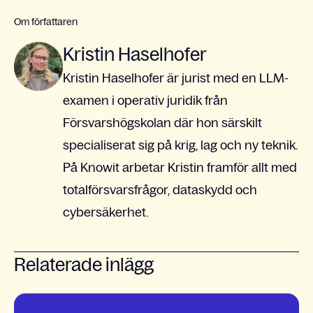
Om författaren
Kristin Haselhofer
Kristin Haselhofer är jurist med en LLM-
examen i operativ juridik från
Försvarshögskolan där hon särskilt
specialiserat sig på krig, lag och ny teknik.
På Knowit arbetar Kristin framför allt med
totalförsvarsfrågor, dataskydd och
cybersäkerhet.
Relaterade inlägg