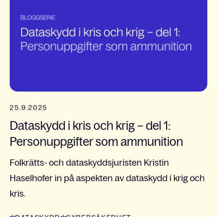
25.9.2025
Dataskydd i kris och krig – del 1:
Personuppgifter som ammunition
Folkrätts- och dataskyddsjuristen Kristin
Haselhofer in på aspekten av dataskydd i krig och
kris.