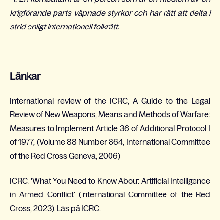
krigförande parts väpnade styrkor och har rätt att delta i
strid enligt internationell folkrätt.
Länkar
International review of the ICRC, A Guide to the Legal
Review of New Weapons, Means and Methods of Warfare:
Measures to Implement Article 36 of Additional Protocol I
of 1977, (Volume 88 Number 864, International Committee
of the Red Cross Geneva, 2006)
ICRC, 'What You Need to Know About Artificial Intelligence
in Armed Conflict' (International Committee of the Red
Cross, 2023).
Läs på ICRC
.