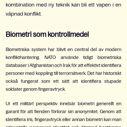
kombination med ny teknik kan bli ett vapen i en
väpnad konflikt.
Biometri som kontrollmedel
Biometriska system har blivit en central del av modern
konflikthantering. NATO använde tidigt biometriska
databaser i Afghanistan och Irak för att effektivt identifiera
personer med koppling till terrornätverk. Det har historiskt
också fungerat som ett sätt att identifiera stupade
soldater genom fingeravtryck.
Ur ett militärt perspektiv innebär biometri generellt en
garant för att fienden förlorar sin anonymitet. Genom att
identifiera iris, fingeravtryck eller annan biometri kan man