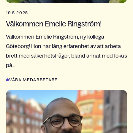
19.5.2025
Välkommen Emelie Ringström!
Välkommen Emelie Ringström, ny kollega i
Göteborg! Hon har lång erfarenhet av att arbeta
brett med säkerhetsfrågor, bland annat med fokus
på...
VÅRA MEDARBETARE