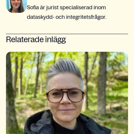
Sofia är jurist specialiserad inom
dataskydd- och integritetsfrågor.
Relaterade inlägg