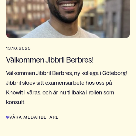
13.10.2025
Välkommen Jibbril Berbres!
Välkommen Jibbril Berbres, ny kollega i Göteborg!
Jibbril skrev sitt examensarbete hos oss på
Knowit i våras, och är nu tillbaka i rollen som
konsult.
VÅRA MEDARBETARE