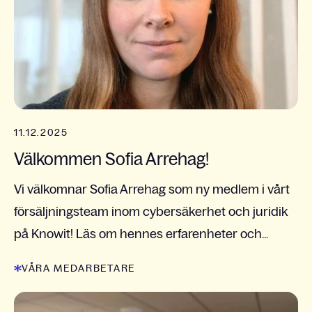
11.12.2025
Välkommen Sofia Arrehag!
Vi välkomnar Sofia Arrehag som ny medlem i vårt
försäljningsteam inom cybersäkerhet och juridik
på Knowit! Läs om hennes erfarenheter och...
VÅRA MEDARBETARE