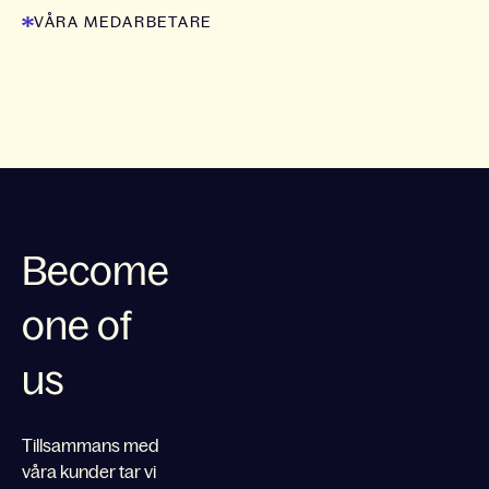
VÅRA MEDARBETARE
Become
one of
us
Tillsammans med
våra kunder tar vi