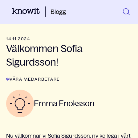
Blogg
14.11.2024
Välkommen Sofia
Sigurdsson!
VÅRA MEDARBETARE
Emma Enoksson
Nu välkomnar vi Sofia Sigurdsson, ny kollega i vårt