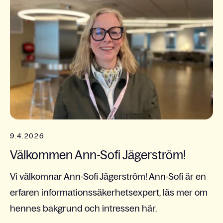
9.4.2026
Välkommen Ann-Sofi Jägerström!
Vi välkomnar Ann-Sofi Jägerström! Ann-Sofi är en
erfaren informationssäkerhetsexpert, läs mer om
hennes bakgrund och intressen här.