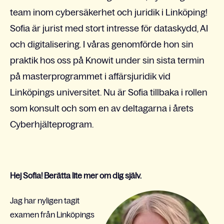
team inom cybersäkerhet och juridik i Linköping!
Sofia är jurist med stort intresse för dataskydd, AI
och digitalisering. I våras genomförde hon sin
praktik hos oss på Knowit under sin sista termin
på masterprogrammet i affärsjuridik vid
Linköpings universitet. Nu är Sofia tillbaka i rollen
som konsult och som en av deltagarna i årets
Cyberhjälteprogram.
Hej Sofia! Berätta lite mer om dig själv.
Jag har nyligen tagit
examen från Linköpings