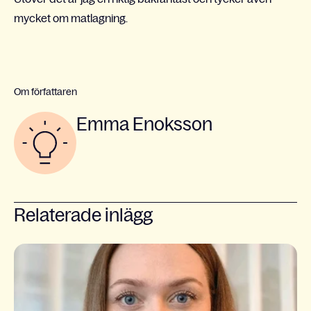
mycket om matlagning.
Om författaren
Emma Enoksson
Relaterade inlägg