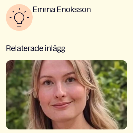
Emma Enoksson
Relaterade inlägg