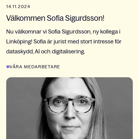
14.11.2024
Välkommen Sofia Sigurdsson!
Nu välkomnar vi Sofia Sigurdsson, ny kollega i
Linköping! Sofia är jurist med stort intresse för
dataskydd, AI och digitalisering.
VÅRA MEDARBETARE