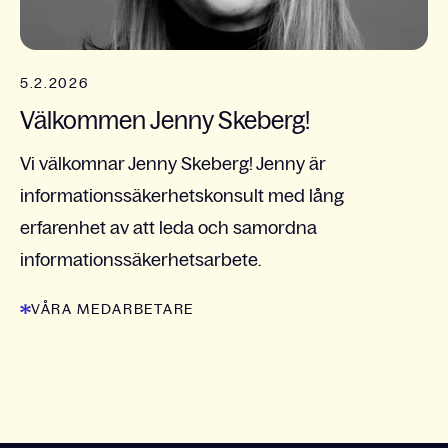
5.2.2026
Välkommen Jenny Skeberg!
Vi välkomnar Jenny Skeberg! Jenny är
informationssäkerhetskonsult med lång
erfarenhet av att leda och samordna
informationssäkerhetsarbete.
VÅRA MEDARBETARE