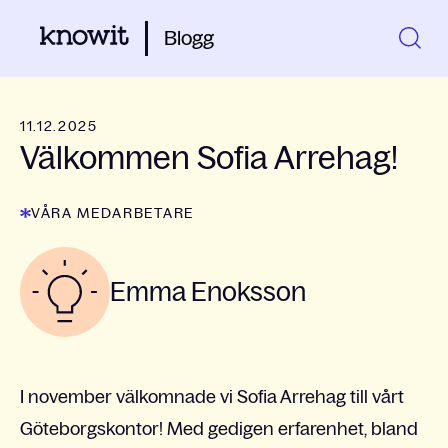
Blogg
11.12.2025
Välkommen Sofia Arrehag!
VÅRA MEDARBETARE
Emma Enoksson
I november välkomnade vi Sofia Arrehag till vårt
Göteborgskontor!
Med gedigen erfarenhet, bland