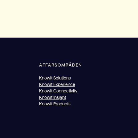
AFFÄRSOMRÅDEN
Knowit Solutions
Knowit Experience
Knowit Connectivity
Knowit Insight
Knowit Products