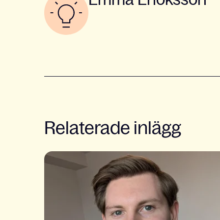
Relaterade inlägg