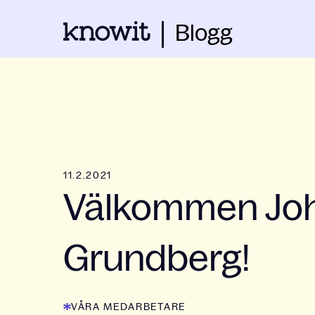
Blogg
11.2.2021
Välkommen Jo
Grundberg!
VÅRA MEDARBETARE