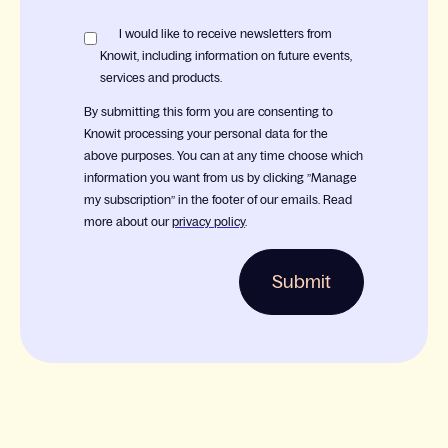
I would like to receive newsletters from
Knowit, including information on future events,
services and products.
By submitting this form you are consenting to
Knowit processing your personal data for the
above purposes. You can at any time choose which
information you want from us by clicking ”Manage
my subscription” in the footer of our emails. Read
more about our
privacy policy
.