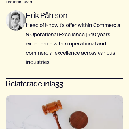
Om författaren
Erik Påhlson
Head of Knowit's offer within Commercial
& Operational Excellence | +10 years
experience within operational and
commercial excellence across various
industries
Relaterade inlägg