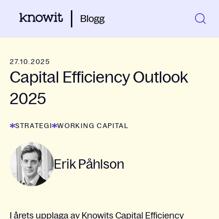
Blogg
27.10.2025
Capital Efficiency Outlook
2025
STRATEGI
WORKING CAPITAL
Erik Påhlson
I årets upplaga av Knowits Capital Efficiency