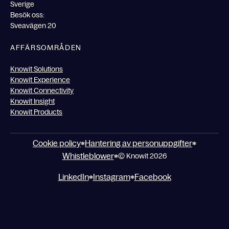
Sverige
Besök oss:
Sveavägen 20
AFFÄRSOMRÅDEN
Knowit Solutions
Knowit Experience
Knowit Connectivity
Knowit Insight
Knowit Products
Cookie policy
Hantering av personuppgifter
Whistleblower
© Knowit 2026
LinkedIn
Instagram
Facebook