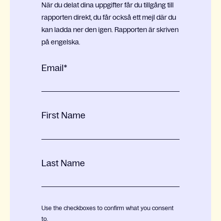
När du delat dina uppgifter får du tillgång till
rapporten direkt, du får också ett mejl där du
kan ladda ner den igen. Rapporten är skriven
på engelska.
Email
*
First Name
Last Name
Use the checkboxes to confirm what you consent
to.