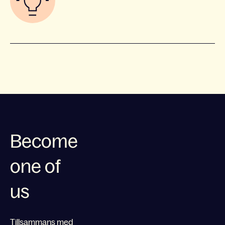
Become
one of
us
Tillsammans med