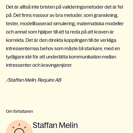
Det är alltså inte bristen på valideringsmetoder det är fel
på. Det finns massor av bra metoder, som granskning,
tester, modellbaserad simulering, matematiska modeller
och annat som hjälper till att ta reda på att kraven är
korrekta. Det är den direkta kopplingen till de verkliga
intressenternas behov som måste bli starkare, med en
tydligare idé för att underlätta kommunikation mellan
intressenter och kravingenjörer.
/Staffan Melin, Require AB
Om författaren
Staffan Melin