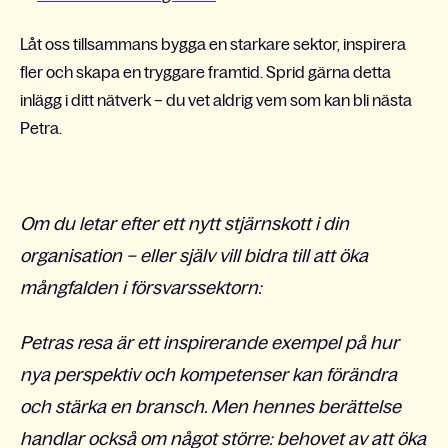
Låt oss tillsammans bygga en starkare sektor, inspirera
fler och skapa en tryggare framtid.
Sprid gärna detta
inlägg i ditt nätverk – du vet aldrig vem som kan bli nästa
Petra.
Om du letar efter ett nytt stjärnskott i din
organisation – eller själv vill bidra till att öka
mångfalden i försvarssektorn:
Petras resa är ett inspirerande exempel på hur
nya perspektiv och kompetenser kan förändra
och stärka en bransch. Men hennes berättelse
handlar också om något större: behovet av att öka