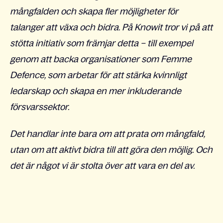
mångfalden och skapa fler möjligheter för
talanger att växa och bidra. På Knowit tror vi på att
stötta initiativ som främjar detta – till exempel
genom att backa organisationer som Femme
Defence, som arbetar för att stärka kvinnligt
ledarskap och skapa en mer inkluderande
försvarssektor.
Det handlar inte bara om att prata om mångfald,
utan om att aktivt bidra till att göra den möjlig. Och
det är något vi är stolta över att vara en del av.