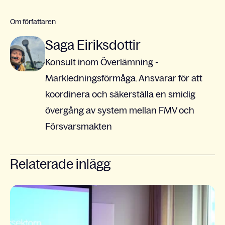
Om författaren
Saga Eiriksdottir
Konsult inom Överlämning -
Markledningsförmåga. Ansvarar för att
koordinera och säkerställa en smidig
övergång av system mellan FMV och
Försvarsmakten
Relaterade inlägg